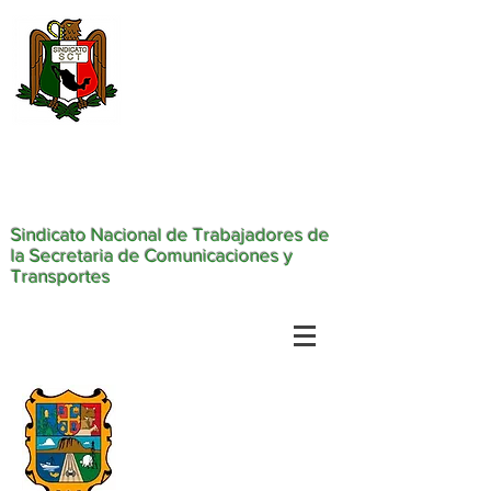
Sindicato Nacional de Trabajadores de
la Secretaria de Comunicaciones y
Transportes