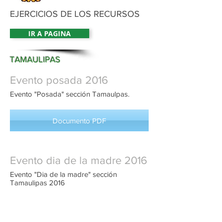
EJERCICIOS DE LOS RECURSOS
IR A PAGINA
TAMAULIPAS
Evento posada 2016
Evento "Posada" sección Tamaulpas.
Documento PDF
Evento dia de la madre 2016
Evento "Dia de la madre" sección
Tamaulipas 2016
Documento PDF