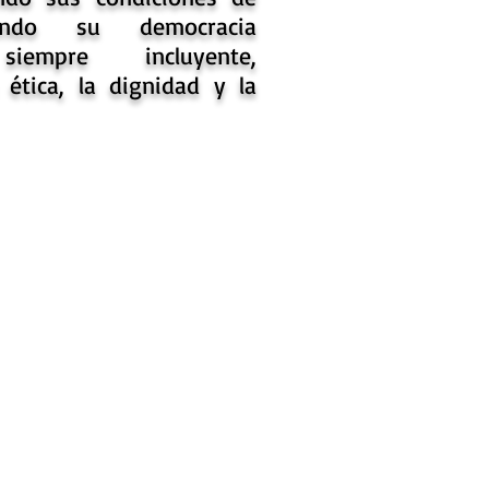
endo su democracia
siempre incluyente,
 ética, la dignidad y la