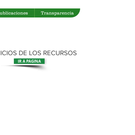
Publicaciones
Transparencia
ICIOS DE LOS RECURSOS
IR A PAGINA