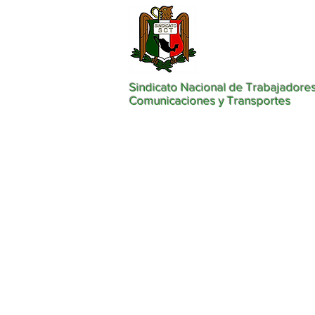
Sindicato Nacional de Trabajadores
Comunicaciones y Transportes