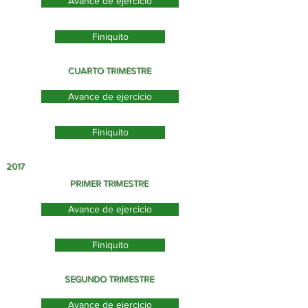
Avance de ejercicio
Finiquito
CUARTO TRIMESTRE
Avance de ejercicio
Finiquito
2017
PRIMER TRIMESTRE
Avance de ejercicio
Finiquito
SEGUNDO TRIMESTRE
Avance de ejercicio