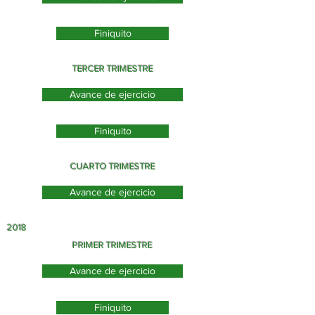
Finiquito
TERCER TRIMESTRE
Avance de ejercicio
Finiquito
CUARTO TRIMESTRE
Avance de ejercicio
2018
PRIMER TRIMESTRE
Avance de ejercicio
Finiquito