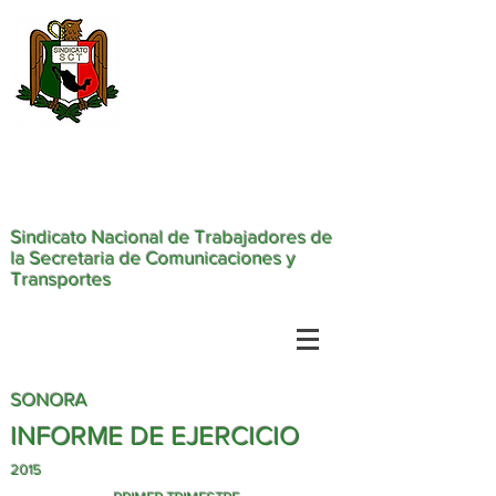
Sindicato Nacional de Trabajadores de
la Secretaria de Comunicaciones y
Transportes
SONORA
INFORME DE EJERCICIO
2015