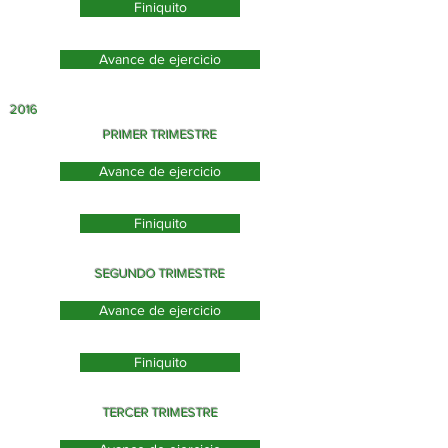
Finiquito
Avance de ejercicio
2016
PRIMER TRIMESTRE
Avance de ejercicio
Finiquito
SEGUNDO TRIMESTRE
Avance de ejercicio
Finiquito
TERCER TRIMESTRE