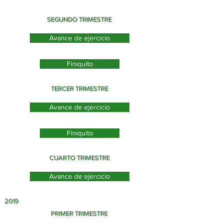
SEGUNDO TRIMESTRE
Avance de ejercicio
Finiquito
TERCER TRIMESTRE
Avance de ejercicio
Finiquito
CUARTO TRIMESTRE
Avance de ejercicio
2019
PRIMER TRIMESTRE