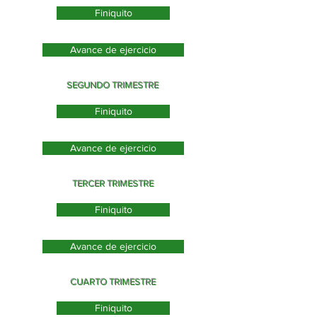
Finiquito
Avance de ejercicio
SEGUNDO TRIMESTRE
Finiquito
Avance de ejercicio
TERCER TRIMESTRE
Finiquito
Avance de ejercicio
CUARTO TRIMESTRE
Finiquito