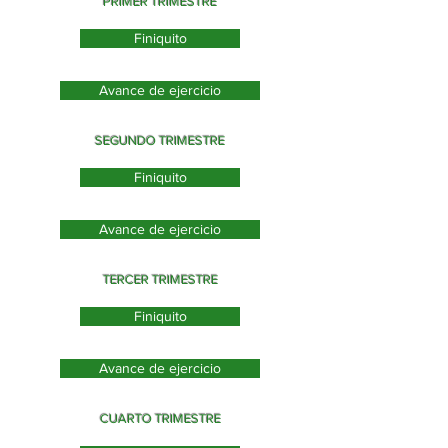
PRIMER TRIMESTRE
Finiquito
Avance de ejercicio
SEGUNDO TRIMESTRE
Finiquito
Avance de ejercicio
TERCER TRIMESTRE
Finiquito
Avance de ejercicio
CUARTO TRIMESTRE