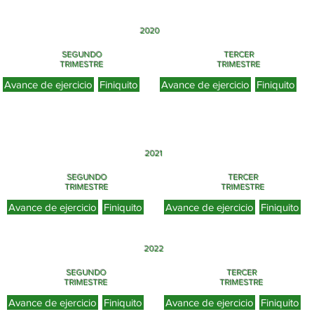
2020
SEGUNDO
TERCER
TRIMESTRE
TRIMESTRE
Avance de ejercicio
Finiquito
Avance de ejercicio
Finiquito
2021
SEGUNDO
TERCER
TRIMESTRE
TRIMESTRE
Avance de ejercicio
Finiquito
Avance de ejercicio
Finiquito
2022
SEGUNDO
TERCER
TRIMESTRE
TRIMESTRE
Avance de ejercicio
Finiquito
Avance de ejercicio
Finiquito