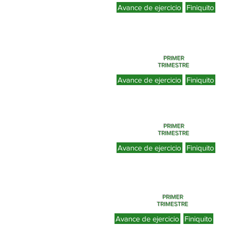
Avance de ejercicio
Finiquito
PRIMER
TRIMESTRE
Avance de ejercicio
Finiquito
PRIMER
TRIMESTRE
Avance de ejercicio
Finiquito
PRIMER
TRIMESTRE
Avance de ejercicio
Finiquito