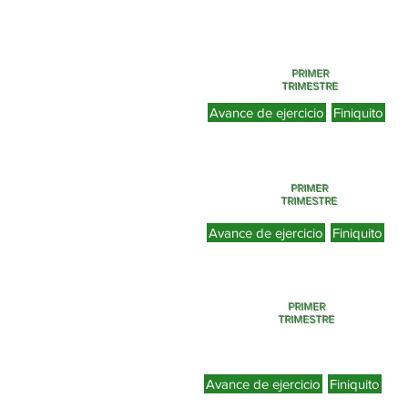
PRIMER
TRIMESTRE
Avance de ejercicio
Finiquito
PRIMER
TRIMESTRE
Avance de ejercicio
Finiquito
PRIMER
TRIMESTRE
Avance de ejercicio
Finiquito