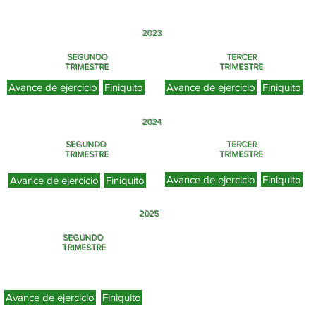
2023
SEGUNDO
TERCER
TRIMESTRE
TRIMESTRE
Avance de ejercicio
Finiquito
Avance de ejercicio
Finiquito
2024
SEGUNDO
TERCER
TRIMESTRE
TRIMESTRE
Avance de ejercicio
Finiquito
Avance de ejercicio
Finiquito
2025
SEGUNDO
TRIMESTRE
Avance de ejercicio
Finiquito