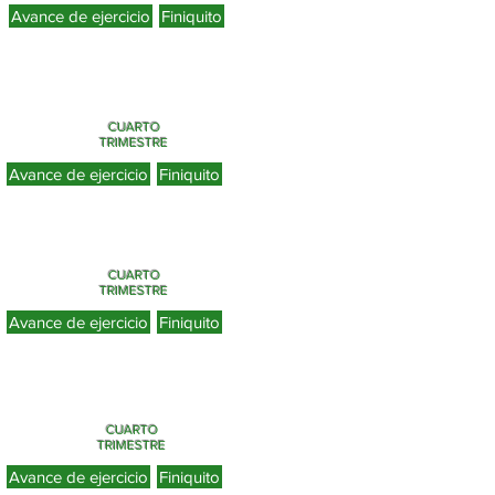
Avance de ejercicio
Finiquito
CUARTO
TRIMESTRE
Avance de ejercicio
Finiquito
CUARTO
TRIMESTRE
Avance de ejercicio
Finiquito
CUARTO
TRIMESTRE
Avance de ejercicio
Finiquito