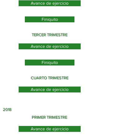
Avance de ejercicio
Finiquito
TERCER TRIMESTRE
Avance de ejercicio
Finiquito
CUARTO TRIMESTRE
Avance de ejercicio
2018
PRIMER TRIMESTRE
Avance de ejercicio