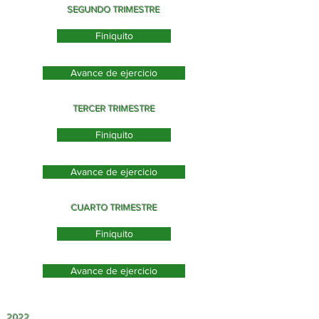
SEGUNDO TRIMESTRE
Finiquito
Avance de ejercicio
TERCER TRIMESTRE
Finiquito
Avance de ejercicio
CUARTO TRIMESTRE
Finiquito
Avance de ejercicio
2022