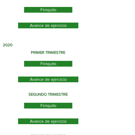
Finiquito
Avance de ejercicio
2020
PRIMER TRIMESTRE
Finiquito
Avance de ejercicio
SEGUNDO TRIMESTRE
Finiquito
Avance de ejercicio