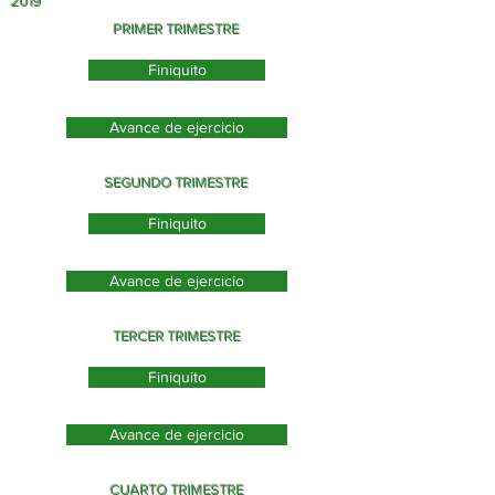
2019
PRIMER TRIMESTRE
Finiquito
Avance de ejercicio
SEGUNDO TRIMESTRE
Finiquito
Avance de ejercicio
TERCER TRIMESTRE
Finiquito
Avance de ejercicio
CUARTO TRIMESTRE