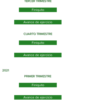
TERCER TRIMESTRE
Finiquito
Avance de ejercicio
CUARTO TRIMESTRE
Finiquito
Avance de ejercicio
2021
PRIMER TRIMESTRE
Finiquito
Avance de ejercicio