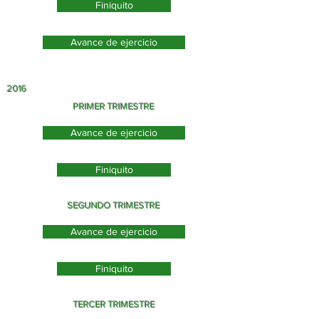
Finiquito
Avance de ejercicio
2016
PRIMER TRIMESTRE
Avance de ejercicio
Finiquito
SEGUNDO TRIMESTRE
Avance de ejercicio
Finiquito
TERCER TRIMESTRE