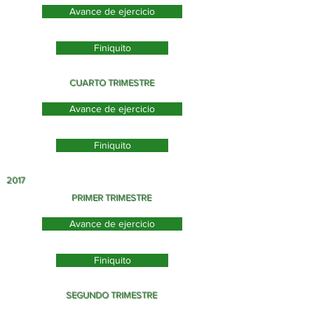
Avance de ejercicio
Finiquito
CUARTO TRIMESTRE
Avance de ejercicio
Finiquito
2017
PRIMER TRIMESTRE
Avance de ejercicio
Finiquito
SEGUNDO TRIMESTRE