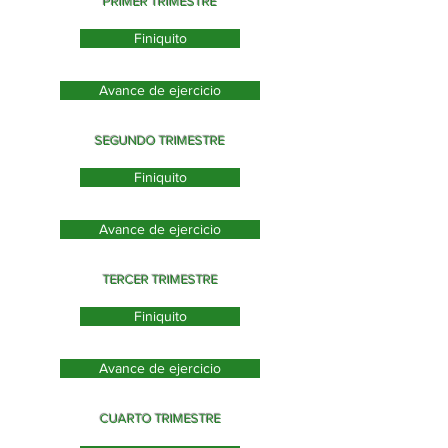
PRIMER TRIMESTRE
Finiquito
Avance de ejercicio
SEGUNDO TRIMESTRE
Finiquito
Avance de ejercicio
TERCER TRIMESTRE
Finiquito
Avance de ejercicio
CUARTO TRIMESTRE