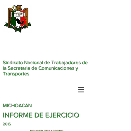
Sindicato Nacional de Trabajadores de
la Secretaria de Comunicaciones y
Transportes
MICHOACAN
INFORME DE EJERCICIO
2015