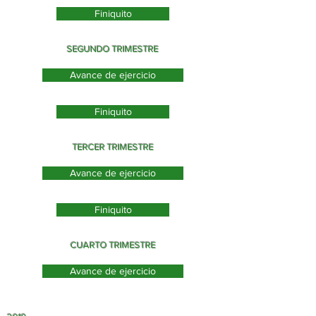
Finiquito
SEGUNDO TRIMESTRE
Avance de ejercicio
Finiquito
TERCER TRIMESTRE
Avance de ejercicio
Finiquito
CUARTO TRIMESTRE
Avance de ejercicio