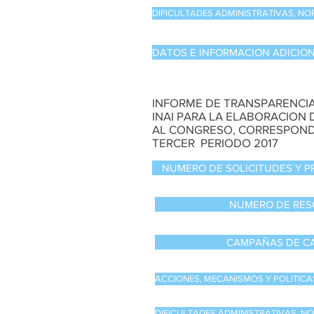
DIFICULTADES ADMINISTRATIVAS, NO
DATOS E INFORMACION ADICIO
INFORME DE TRANSPARENCIA
INAI PARA LA ELABORACION
AL CONGRESO, CORRESPOND
TERCER PERIODO 2017
NUMERO DE SOLICITUDES Y 
NUMERO DE RES
CAMPAÑAS DE C
ACCIONES, MECANISMOS Y POLITICA
DIFICULTADES ADMINISTRATIVAS, N