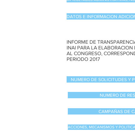
DATOS E INFORMACION ADICIO
INFORME DE TRANSPARENCI
INAI PARA LA ELABORACION
AL CONGRESO, CORRESPON
PERIODO 2017
NUMERO DE SOLICITUDES Y 
NUMERO DE RE
CAMPAÑAS DE C
ACCIONES, MECANISMOS Y POLITIC