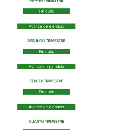
PRIMER TRIMESTRE
Finiquito
Avance de ejercicio
SEGUNDO TRIMESTRE
Finiquito
Avance de ejercicio
TERCER TRIMESTRE
Finiquito
Avance de ejercicio
CUARTO TRIMESTRE