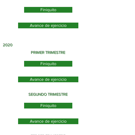
Finiquito
Avance de ejercicio
2020
PRIMER TRIMESTRE
Finiquito
Avance de ejercicio
SEGUNDO TRIMESTRE
Finiquito
Avance de ejercicio