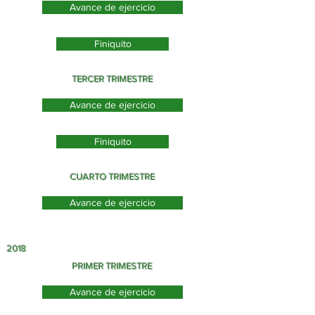
Avance de ejercicio
Finiquito
TERCER TRIMESTRE
Avance de ejercicio
Finiquito
CUARTO TRIMESTRE
Avance de ejercicio
2018
PRIMER TRIMESTRE
Avance de ejercicio