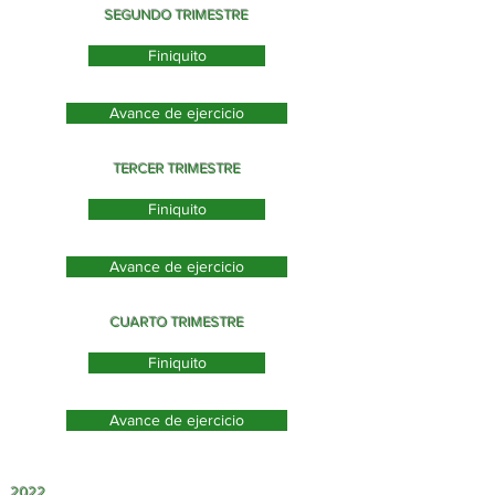
SEGUNDO TRIMESTRE
Finiquito
Avance de ejercicio
TERCER TRIMESTRE
Finiquito
Avance de ejercicio
CUARTO TRIMESTRE
Finiquito
Avance de ejercicio
2022