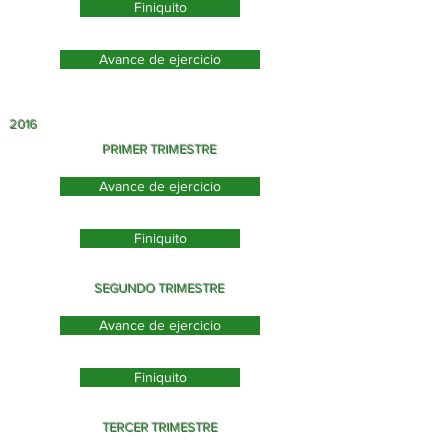
Finiquito
Avance de ejercicio
2016
PRIMER TRIMESTRE
Avance de ejercicio
Finiquito
SEGUNDO TRIMESTRE
Avance de ejercicio
Finiquito
TERCER TRIMESTRE