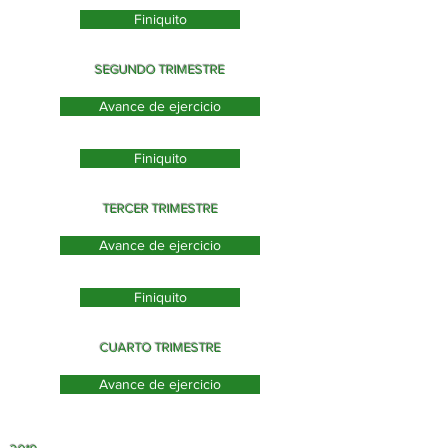
Finiquito
SEGUNDO TRIMESTRE
Avance de ejercicio
Finiquito
TERCER TRIMESTRE
Avance de ejercicio
Finiquito
CUARTO TRIMESTRE
Avance de ejercicio