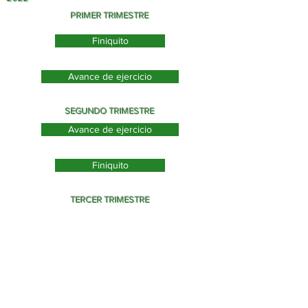
PRIMER TRIMESTRE
Finiquito
Avance de ejercicio
SEGUNDO TRIMESTRE
Avance de ejercicio
Finiquito
TERCER TRIMESTRE
Avance de ejercicio
Finiquito
TERCER TRIMESTRE
CUARTO TRIMESTRE