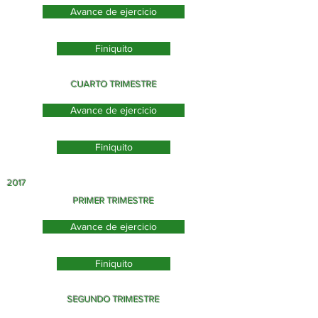
Avance de ejercicio
Finiquito
CUARTO TRIMESTRE
Avance de ejercicio
Finiquito
2017
PRIMER TRIMESTRE
Avance de ejercicio
Finiquito
SEGUNDO TRIMESTRE