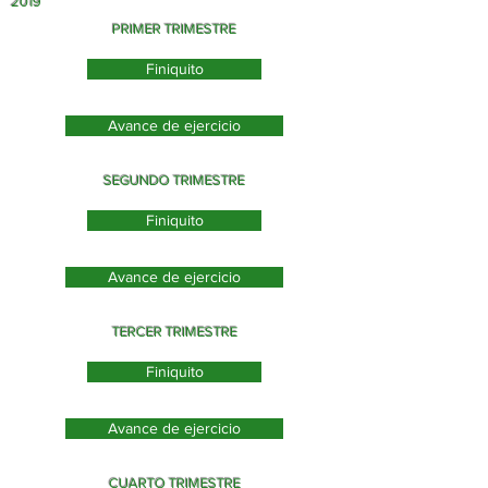
2019
PRIMER TRIMESTRE
Finiquito
Avance de ejercicio
SEGUNDO TRIMESTRE
Finiquito
Avance de ejercicio
TERCER TRIMESTRE
Finiquito
Avance de ejercicio
CUARTO TRIMESTRE