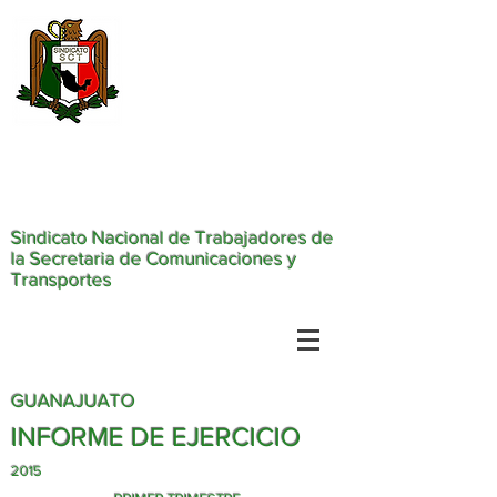
Sindicato Nacional de Trabajadores de
la Secretaria de Comunicaciones y
Transportes
GUANAJUATO
INFORME DE EJERCICIO
2015