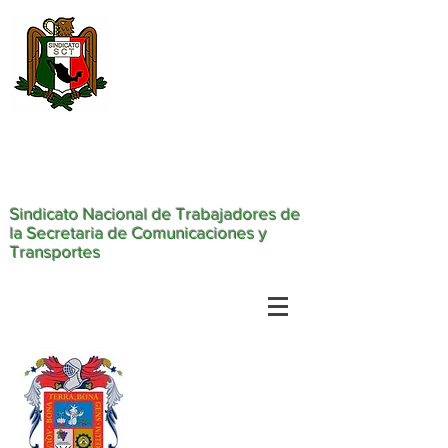
Sindicato Nacional de Trabajadores de
la Secretaria de Comunicaciones y
Transportes